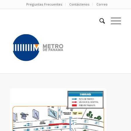
Preguntas Frecuentes
Contáctenos
Correo