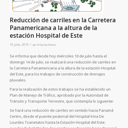
Reducción de carriles en la Carretera
Panamericana a la altura de la
estación Hospital de Este
/
10 julio, 2019
por
Erika Quiñones
Se informa que desde hoy miércoles 10 de julio hasta el
domingo 14 de julio, se realizará una reducción de carriles en
la Carretera Panamericana a la altura de la estación Hospital
del Este, para los trabajos de construcción de drenajes
pluviales.
Para la realización de estos trabajos se ha establecido un
Plan de Manejo de Tráfico, aprobado por la Autoridad de
Tránsito y Transporte Terrestre, que contempla lo siguiente:
Se hará una reducción de carriles en sentido hacia Panamá
Centro, desde el puente peatonal del Hospital Irma De
Lourdes Tzanetatos hasta la Estación Hospital del Este;