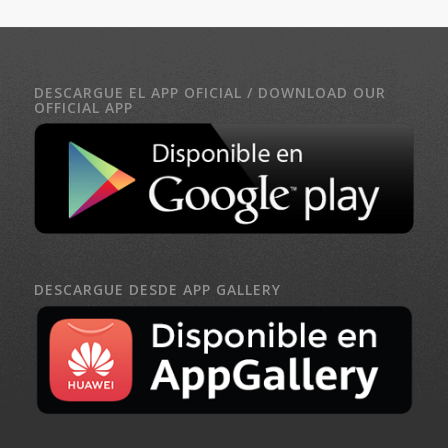
DESCARGUE EL APP OFICIAL / DOWNLOAD OUR
OFFICIAL APP
DESCARGUE DESDE APP GALLERY