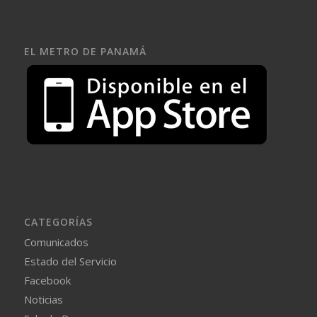
EL METRO DE PANAMÁ
CATEGORÍAS
Comunicados
Estado del Servicio
Facebook
Noticias