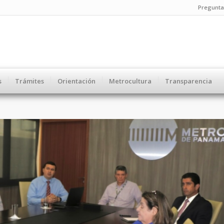
Pregunta
s
Trámites
Orientación
Metrocultura
Transparencia