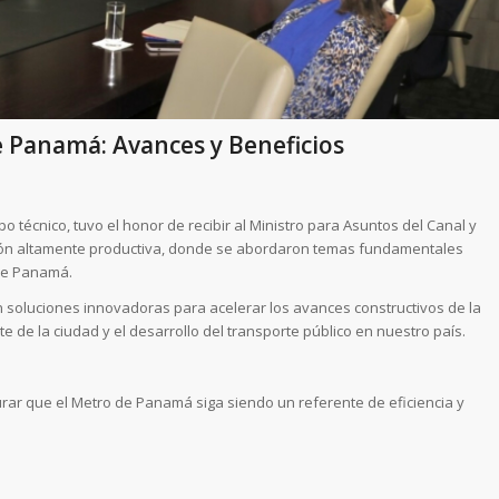
e Panamá: Avances y Beneficios
técnico, tuvo el honor de recibir al Ministro para Asuntos del Canal y
nión altamente productiva, donde se abordaron temas fundamentales
 de Panamá.
 soluciones innovadoras para acelerar los avances constructivos de la
ste de la ciudad y el desarrollo del transporte público en nuestro país.
rar que el Metro de Panamá siga siendo un referente de eficiencia y