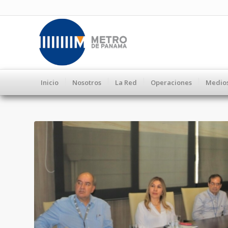
Inicio
Nosotros
La Red
Operaciones
Medio