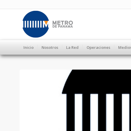
Inicio
Nosotros
La Red
Operaciones
Medio