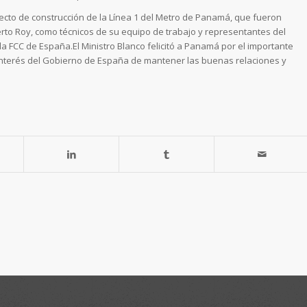
oyecto de construcción de la Línea 1 del Metro de Panamá, que fueron
rto Roy, como técnicos de su equipo de trabajo y representantes del
 FCC de España.El Ministro Blanco felicitó a Panamá por el importante
 interés del Gobierno de España de mantener las buenas relaciones y