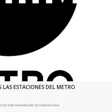
S LAS ESTACIONES DEL METRO
ro ha sido normalizado en toda la Línea.