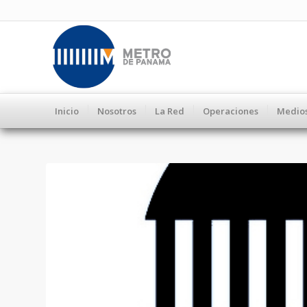
Inicio
Nosotros
La Red
Operaciones
Medio