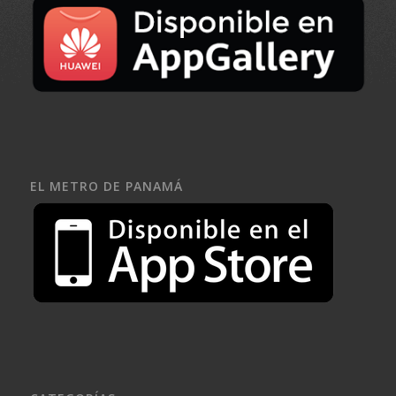
EL METRO DE PANAMÁ