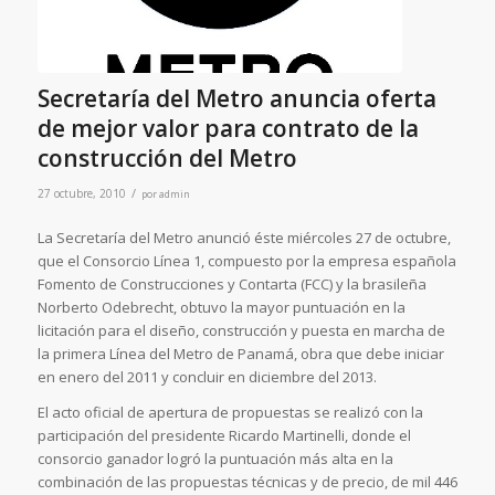
Secretaría del Metro anuncia oferta
de mejor valor para contrato de la
construcción del Metro
/
27 octubre, 2010
por
admin
La Secretaría del Metro anunció éste miércoles 27 de octubre,
que el Consorcio Línea 1, compuesto por la empresa española
Fomento de Construcciones y Contarta (FCC) y la brasileña
Norberto Odebrecht, obtuvo la mayor puntuación en la
licitación para el diseño, construcción y puesta en marcha de
la primera Línea del Metro de Panamá, obra que debe iniciar
en enero del 2011 y concluir en diciembre del 2013.
El acto oficial de apertura de propuestas se realizó con la
participación del presidente Ricardo Martinelli, donde el
consorcio ganador logró la puntuación más alta en la
combinación de las propuestas técnicas y de precio, de mil 446