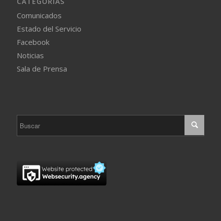
CATEGORÍAS
Comunicados
Estado del Servicio
Facebook
Noticias
Sala de Prensa