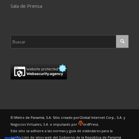
Sala de Prensa
El Metro de Panamá, S.A. Sitio creado por
Global Internet Corp., S.A.
y
Negocios Virtuales, S.A. e impulsado por
ordPress.
Este sitio se adhiere a las normas y guía de estándares para la
confección de sitios web del Gobierno de la República de Panamá.