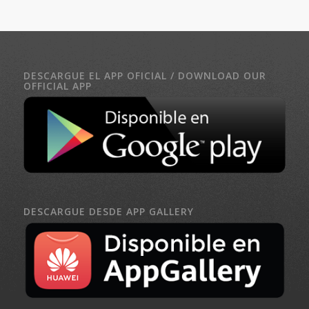
DESCARGUE EL APP OFICIAL / DOWNLOAD OUR
OFFICIAL APP
DESCARGUE DESDE APP GALLERY