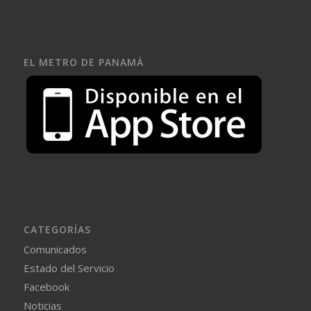
EL METRO DE PANAMÁ
CATEGORÍAS
Comunicados
Estado del Servicio
Facebook
Noticias