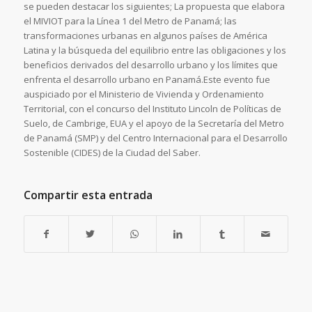
se pueden destacar los siguientes; La propuesta que elabora
el MIVIOT para la Línea 1 del Metro de Panamá; las
transformaciones urbanas en algunos países de América
Latina y la búsqueda del equilibrio entre las obligaciones y los
beneficios derivados del desarrollo urbano y los límites que
enfrenta el desarrollo urbano en Panamá.Este evento fue
auspiciado por el Ministerio de Vivienda y Ordenamiento
Territorial, con el concurso del Instituto Lincoln de Políticas de
Suelo, de Cambrige, EUA y el apoyo de la Secretaría del Metro
de Panamá (SMP) y del Centro Internacional para el Desarrollo
Sostenible (CIDES) de la Ciudad del Saber.
Compartir esta entrada