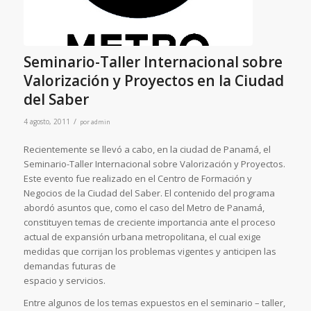
Seminario-Taller Internacional sobre
Valorización y Proyectos en la Ciudad
del Saber
/
4 agosto, 2011
por
admin
Recientemente se llevó a cabo, en la ciudad de Panamá, el
Seminario-Taller Internacional sobre Valorización y Proyectos.
Este evento fue realizado en el Centro de Formación y
Negocios de la Ciudad del Saber. El contenido del programa
abordó asuntos que, como el caso del Metro de Panamá,
constituyen temas de creciente importancia ante el proceso
actual de expansión urbana metropolitana, el cual exige
medidas que corrijan los problemas vigentes y anticipen las
demandas futuras de
espacio y servicios.
Entre algunos de los temas expuestos en el seminario – taller,