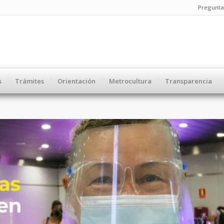
Pregunta
s
Trámites
Orientación
Metrocultura
Transparencia