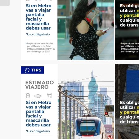
pilotes en Línea 3