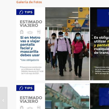
Galería de Fotos
Inicia construcción de