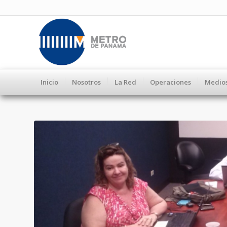
Inicio
Nosotros
La Red
Operaciones
Medio