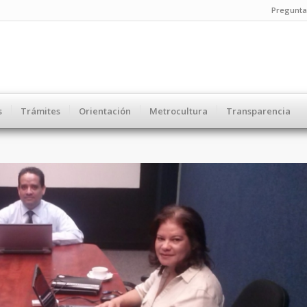
Pregunta
s
Trámites
Orientación
Metrocultura
Transparencia