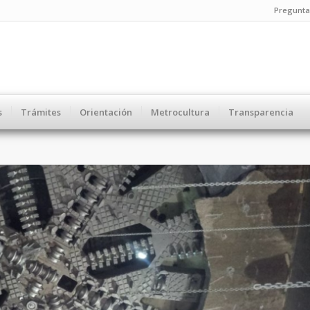
Pregunta
s
Trámites
Orientación
Metrocultura
Transparencia