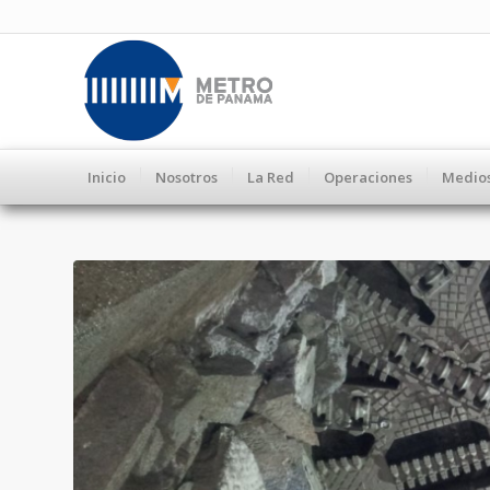
Inicio
Nosotros
La Red
Operaciones
Medio