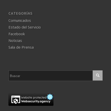
CATEGORÍAS
Comunicados
Estado del Servicio
Facebook
Noticias
Sala de Prensa