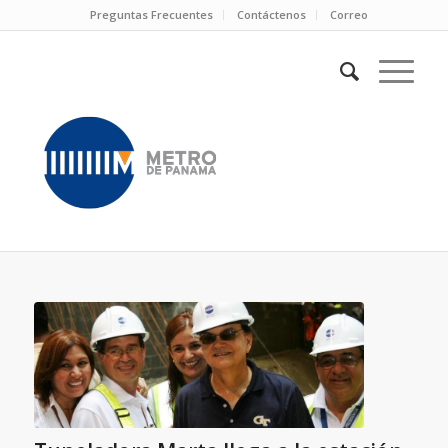
Preguntas Frecuentes
Contáctenos
Correo