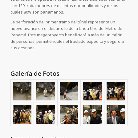
con 129 trabajadores de distintas nacionalidades y de los
cuales 80% son panameños.
La perforación del primer tramo del túnel representa un
nuevo avance en el desarrollo de la Línea Uno del Metro de
Panamá. Este megaproyecto beneficiará a más de un millón
de personas, permitiéndoles el traslado expedito y seguro a
sus destinos.
Galería de Fotos