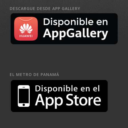
DESCARGUE DESDE APP GALLERY
EL METRO DE PANAMÁ