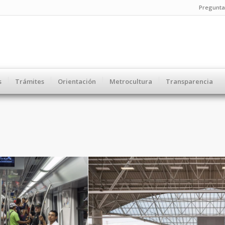
Pregunta
s
Trámites
Orientación
Metrocultura
Transparencia