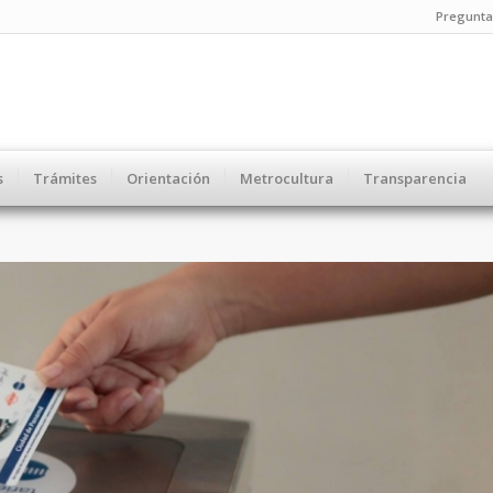
Pregunta
s
Trámites
Orientación
Metrocultura
Transparencia