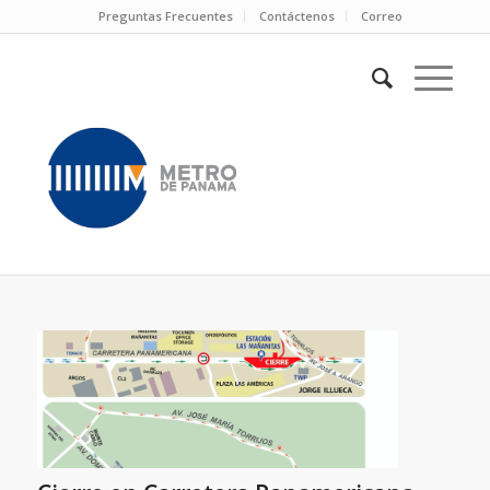
Preguntas Frecuentes
Contáctenos
Correo