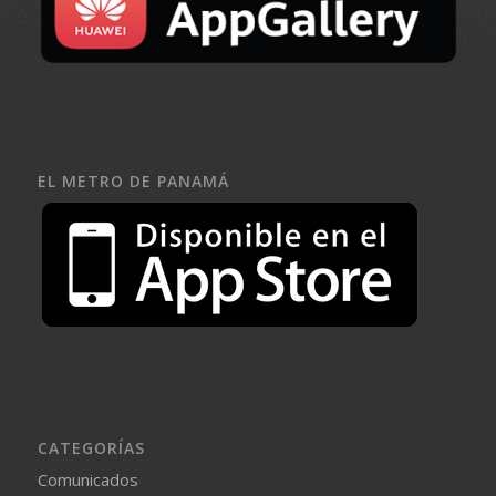
EL METRO DE PANAMÁ
CATEGORÍAS
Comunicados