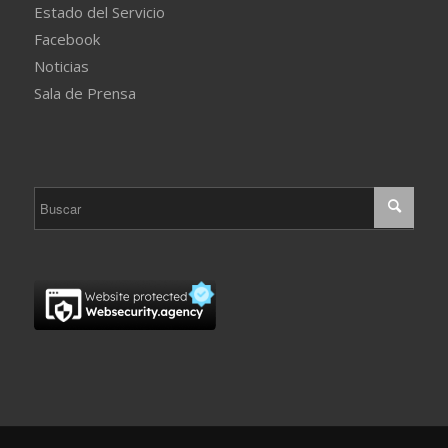
Estado del Servicio
Facebook
Noticias
Sala de Prensa