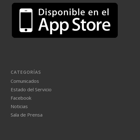
CATEGORÍAS
Comunicados
Estado del Servicio
Facebook
Noticias
Sala de Prensa