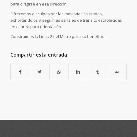
para dirigirse en esa dirección.
Ofrecemos disculpas por las molestias causadas,
exhortándolos a seguir las señales de tránsito establecidas
en el área para orientación.
Construimos la Línea 2 del Metro para su beneficio.
Compartir esta entrada