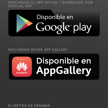
DESCARGUE EL APP OFICIAL / DOWNLOAD OUR
OFFICIAL APP
DESCARGUE DESDE APP GALLERY
EL METRO DE PANAMÁ