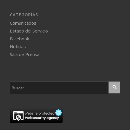
CATEGORÍAS
Comunicados
Estado del Servicio
Facebook
Noticias
Sala de Prensa