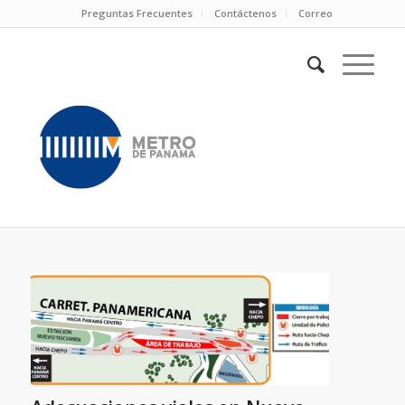
Preguntas Frecuentes
Contáctenos
Correo