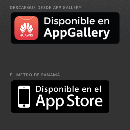
DESCARGUE DESDE APP GALLERY
EL METRO DE PANAMÁ