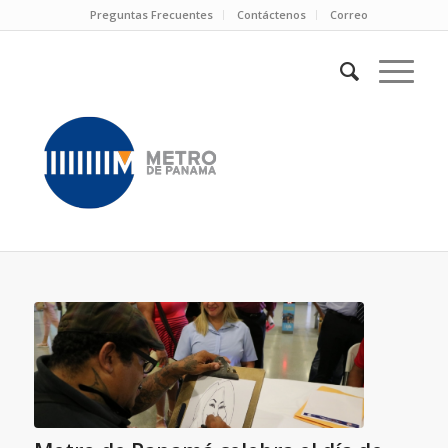
Preguntas Frecuentes
Contáctenos
Correo