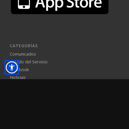
CATEGORÍAS
Comunicados
Estado del Servicio
Facebook
Noticias
Sala de Prensa