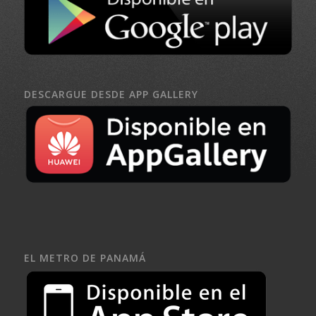
DESCARGUE DESDE APP GALLERY
EL METRO DE PANAMÁ