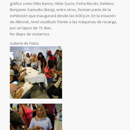
gráfico como Félix Barrio, Hilde Sucre, Peña Morán, Delmiro,
Benjamin Samudio (Benji), entre otros, forman parte de la
exhibición que inaugurará desde las 6:00 p.m. En la estación
de Albrook, nivel vestíbulo frente a las máquinas de recarga,
por un lapso de 15 días.
No dejes de visitarnos.
Galería de Fotos