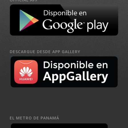
DESCARGUE DESDE APP GALLERY
EL METRO DE PANAMÁ