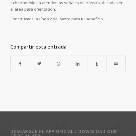
exhortándolos a atender las señales de tránsito ubicadas en
el área para orientación.
Construimos la Línea 2 del Metro para tu beneficio.
Compartir esta entrada
DESCARGUE EL APP OFICIAL / DOWNLOAD OUR
OFFICIAL APP