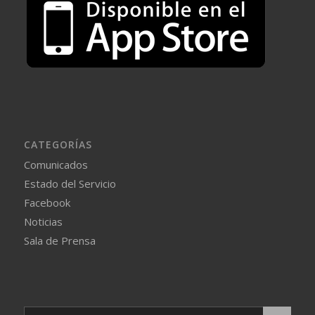
CATEGORÍAS
Comunicados
Estado del Servicio
Facebook
Noticias
Sala de Prensa