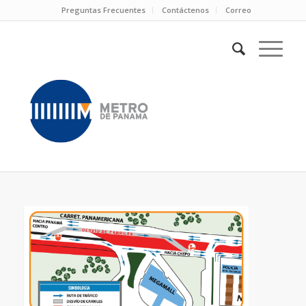
Preguntas Frecuentes
Contáctenos
Correo