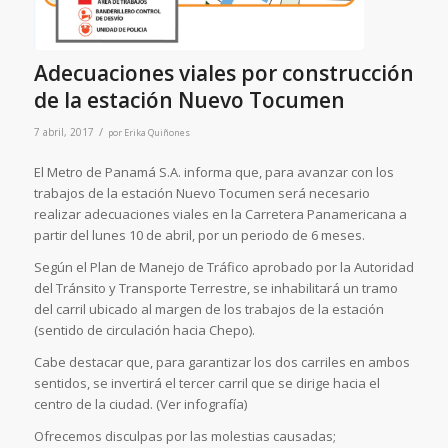
Adecuaciones viales por construcción
de la estación Nuevo Tocumen
/
7 abril, 2017
por
Erika Quiñones
El Metro de Panamá S.A. informa que, para avanzar con los
trabajos de la estación Nuevo Tocumen será necesario
realizar adecuaciones viales en la Carretera Panamericana a
partir del lunes 10 de abril, por un periodo de 6 meses.
Según el Plan de Manejo de Tráfico aprobado por la Autoridad
del Tránsito y Transporte Terrestre, se inhabilitará un tramo
del carril ubicado al margen de los trabajos de la estación
(sentido de circulación hacia Chepo).
Cabe destacar que, para garantizar los dos carriles en ambos
sentidos, se invertirá el tercer carril que se dirige hacia el
centro de la ciudad. (Ver infografía)
Ofrecemos disculpas por las molestias causadas;