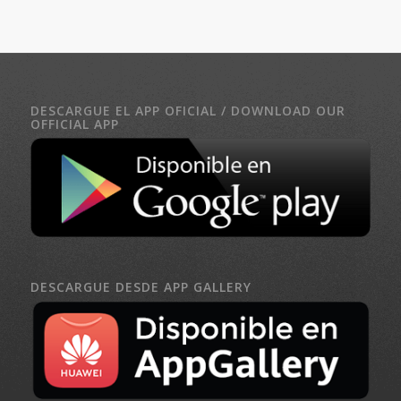
DESCARGUE EL APP OFICIAL / DOWNLOAD OUR
OFFICIAL APP
DESCARGUE DESDE APP GALLERY