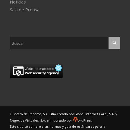
Noticias
Sala de Prensa
El Metro de Panamá, S.A. Sitio creado por
Global Internet Corp., S.A.
y
Negocios Virtuales, S.A. e impulsado por
ordPress.
Este sitio se adhiere a las normas y guía de estándares para la