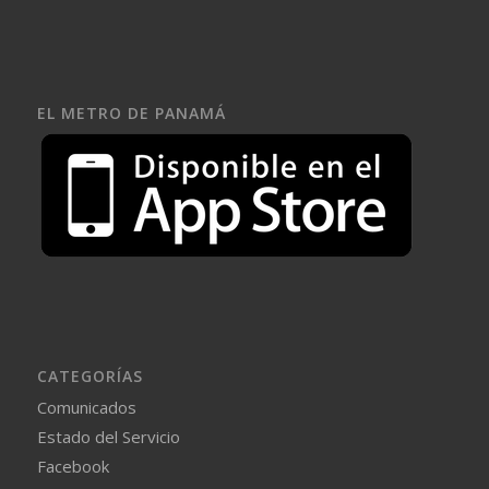
EL METRO DE PANAMÁ
CATEGORÍAS
Comunicados
Estado del Servicio
Facebook