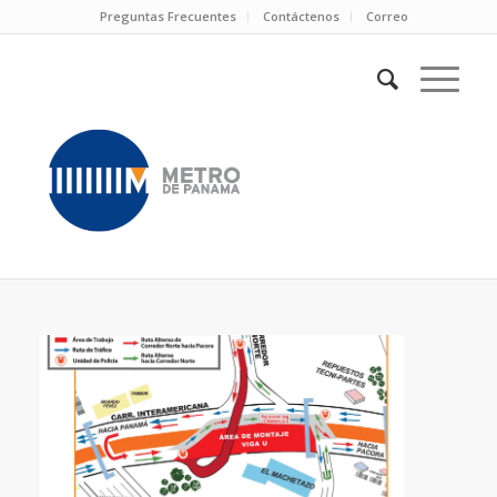
Preguntas Frecuentes
Contáctenos
Correo