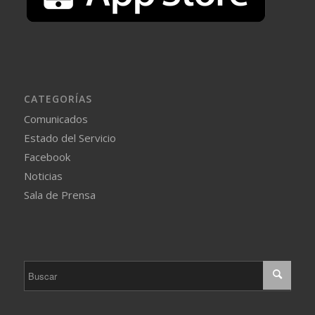
CATEGORÍAS
Comunicados
Estado del Servicio
Facebook
Noticias
Sala de Prensa