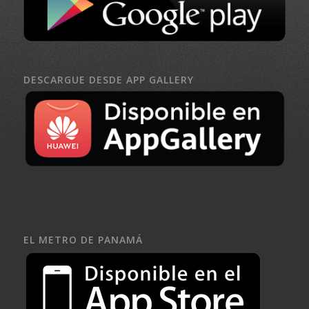
DESCARGUE DESDE APP GALLERY
EL METRO DE PANAMÁ