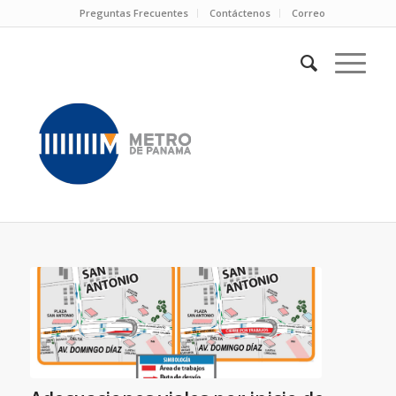
Preguntas Frecuentes
Contáctenos
Correo