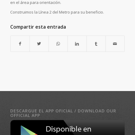
en el área para orientación.
Construimos la Línea 2 del Metro para su beneficio.
Compartir esta entrada
DESCARGUE EL APP OFICIAL / DOWNLOAD OUR
OFFICIAL APP