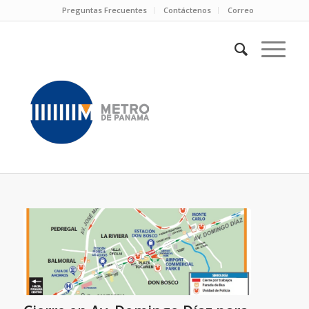
Preguntas Frecuentes
Contáctenos
Correo