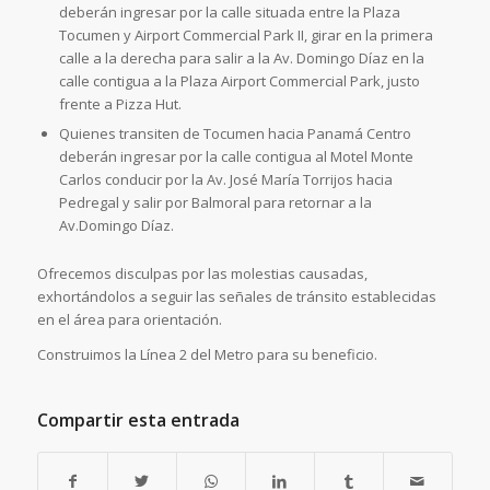
deberán ingresar por la calle situada entre la Plaza
Tocumen y Airport Commercial Park II, girar en la primera
calle a la derecha para salir a la Av. Domingo Díaz en la
calle contigua a la Plaza Airport Commercial Park, justo
frente a Pizza Hut.
Quienes transiten de Tocumen hacia Panamá Centro
deberán ingresar por la calle contigua al Motel Monte
Carlos conducir por la Av. José María Torrijos hacia
Pedregal y salir por Balmoral para retornar a la
Av.Domingo Díaz.
Ofrecemos disculpas por las molestias causadas,
exhortándolos a seguir las señales de tránsito establecidas
en el área para orientación.
Construimos la Línea 2 del Metro para su beneficio.
Compartir esta entrada