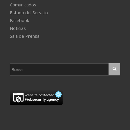
Comunicados
Estado del Servicio
Facebook
Noticias
Sala de Prensa