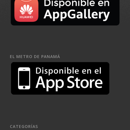
EL METRO DE PANAMÁ
CATEGORÍAS