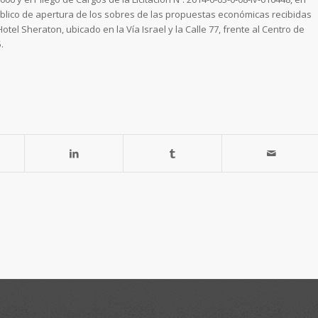
blico de apertura de los sobres de las propuestas económicas recibidas
otel Sheraton, ubicado en la Vía Israel y la Calle 77, frente al Centro de
.