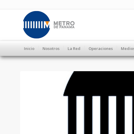
Inicio
Nosotros
La Red
Operaciones
Medio