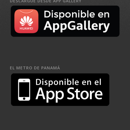
DESCARGUE DESDE APP GALLERY
EL METRO DE PANAMÁ