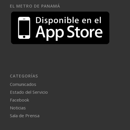
EL METRO DE PANAMÁ
CATEGORÍAS
Comunicados
Estado del Servicio
Facebook
Noticias
Sala de Prensa