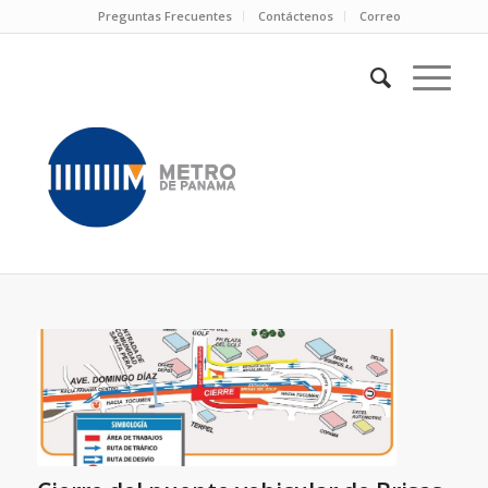
Preguntas Frecuentes
Contáctenos
Correo