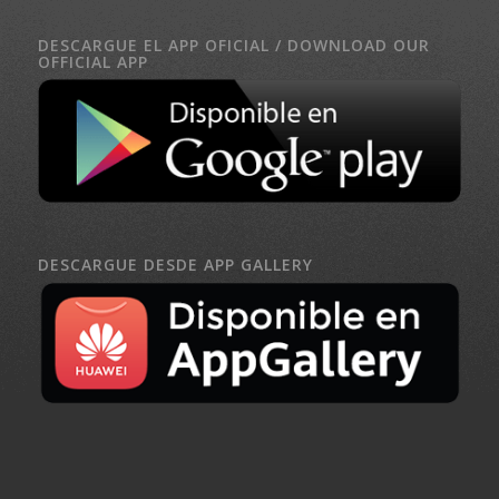
DESCARGUE EL APP OFICIAL / DOWNLOAD OUR
OFFICIAL APP
DESCARGUE DESDE APP GALLERY