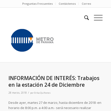
Preguntas Frecuentes
Contáctenos
Correo
INFORMACIÓN DE INTERÉS: Trabajos
en la estación 24 de Diciembre
/
28 marzo, 2018
por
Erika Quiñones
Desde ayer, martes 27 de marzo, hasta diciembre de 2018 -en
horario de 8:00 p.m. a 4:00 a.m.- será necesario realizar