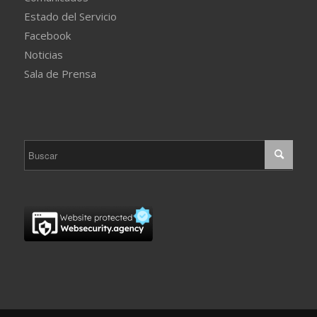
Estado del Servicio
Facebook
Noticias
Sala de Prensa