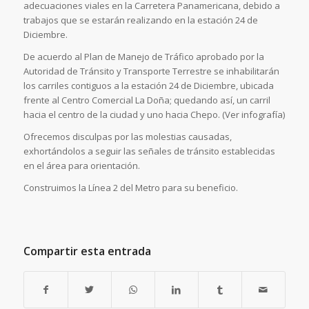
adecuaciones viales en la Carretera Panamericana, debido a
trabajos que se estarán realizando en la estación 24 de
Diciembre.
De acuerdo al Plan de Manejo de Tráfico aprobado por la
Autoridad de Tránsito y Transporte Terrestre se inhabilitarán
los carriles contiguos a la estación 24 de Diciembre, ubicada
frente al Centro Comercial La Doña; quedando así, un carril
hacia el centro de la ciudad y uno hacia Chepo. (Ver infografía)
Ofrecemos disculpas por las molestias causadas,
exhortándolos a seguir las señales de tránsito establecidas
en el área para orientación.
Construimos la Línea 2 del Metro para su beneficio.
Compartir esta entrada