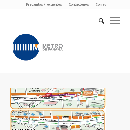
Preguntas Frecuentes
Contáctenos
Correo