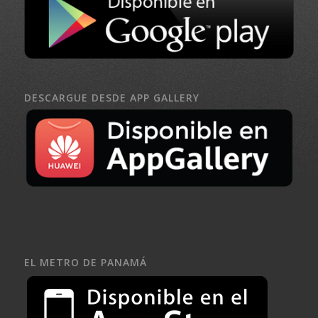
DESCARGUE DESDE APP GALLERY
EL METRO DE PANAMÁ