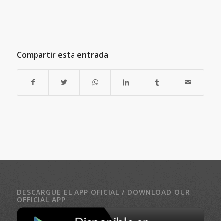
Compartir esta entrada
DESCARGUE EL APP OFICIAL / DOWNLOAD OUR
OFFICIAL APP