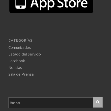
CATEGORÍAS
Comunicados
Estado del Servicio
Facebook
Noticias
Sala de Prensa