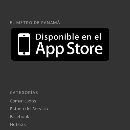
EL METRO DE PANAMÁ
CATEGORÍAS
Comunicados
Estado del Servicio
Facebook
Noticias