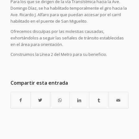
Para los que se dirigen de la vía Transístmica hacia la Ave.
Domingo Díaz, se ha habilitado temporalmente el giro hacia la
Ave. Ricardo J. Alfaro para que puedan accesar por el carril
habilitado en el puente de San Miguelito.
Ofrecemos disculpas por las molestias causadas,
exhortándolos a seguir las señales de tránsito establecidas
en el área para orientación.
Construimos la Línea 2 del Metro para su beneficio.
Compartir esta entrada