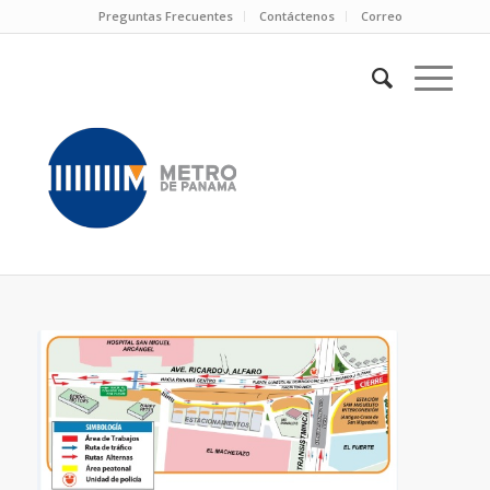
Preguntas Frecuentes
Contáctenos
Correo