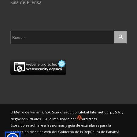
Sala de Prensa
El Metro de Panamá, S.A. Sitio creado por
Global Internet Corp., S.A.
y
Negocios Virtuales, S.A. e impulsado por
ordPress.
Este sitio se adhiere a las normas y guía de estándares para la
confección de sitios web del Gobierno de la República de Panamá.