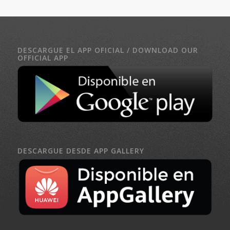
DESCARGUE EL APP OFICIAL / DOWNLOAD OUR
OFFICIAL APP
DESCARGUE DESDE APP GALLERY