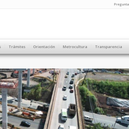
Pregunta
s
Trámites
Orientación
Metrocultura
Transparencia