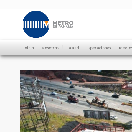
Inicio
Nosotros
La Red
Operaciones
Medio