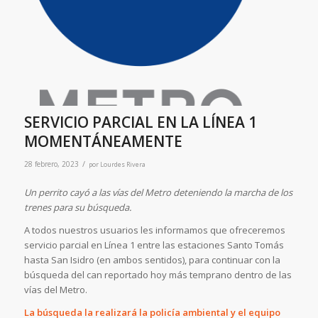
SERVICIO PARCIAL EN LA LÍNEA 1
MOMENTÁNEAMENTE
/
28 febrero, 2023
por
Lourdes Rivera
Un perrito cayó a las vías del Metro deteniendo la marcha de los
trenes para su búsqueda.
A todos nuestros usuarios les informamos que ofreceremos
servicio parcial en Línea 1 entre las estaciones Santo Tomás
hasta San Isidro (en ambos sentidos), para continuar con la
búsqueda del can reportado hoy más temprano dentro de las
vías del Metro.
La búsqueda la realizará la policía ambiental y el equipo