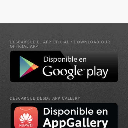
DESCARGUE EL APP OFICIAL / DOWNLOAD OUR
OFFICIAL APP
DESCARGUE DESDE APP GALLERY