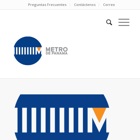
Preguntas Frecuentes
Contáctenos
Correo