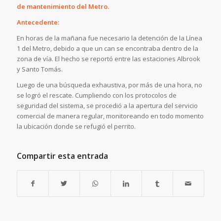
de mantenimiento del Metro.
Antecedente:
En horas de la mañana fue necesario la detención de la Línea
1 del Metro, debido a que un can se encontraba dentro de la
zona de vía. El hecho se reportó entre las estaciones Albrook
y Santo Tomás.
Luego de una búsqueda exhaustiva, por más de una hora, no
se logró el rescate. Cumpliendo con los protocolos de
seguridad del sistema, se procedió a la apertura del servicio
comercial de manera regular, monitoreando en todo momento
la ubicación donde se refugió el perrito.
Compartir esta entrada