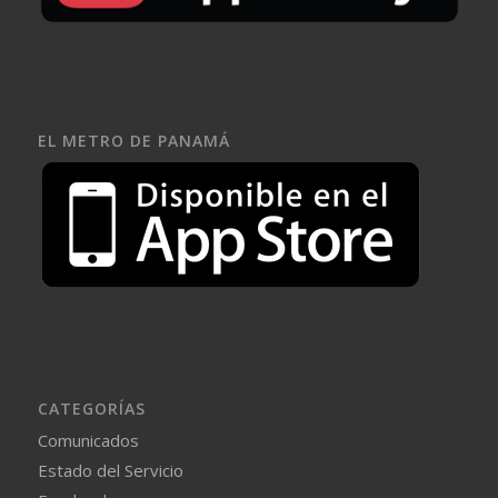
EL METRO DE PANAMÁ
CATEGORÍAS
Comunicados
Estado del Servicio