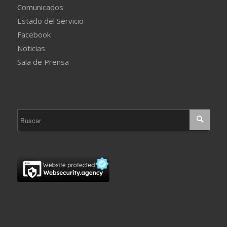
Comunicados
Estado del Servicio
Facebook
Noticias
Sala de Prensa