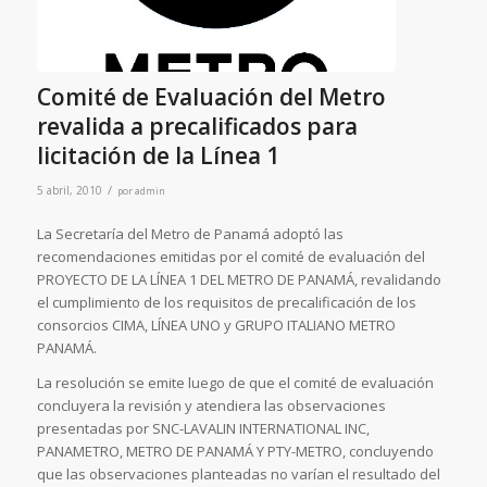
Comité de Evaluación del Metro
revalida a precalificados para
licitación de la Línea 1
/
5 abril, 2010
por
admin
La Secretaría del Metro de Panamá adoptó las
recomendaciones emitidas por el comité de evaluación del
PROYECTO DE LA LÍNEA 1 DEL METRO DE PANAMÁ, revalidando
el cumplimiento de los requisitos de precalificación de los
consorcios CIMA, LÍNEA UNO y GRUPO ITALIANO METRO
PANAMÁ.
La resolución se emite luego de que el comité de evaluación
concluyera la revisión y atendiera las observaciones
presentadas por SNC-LAVALIN INTERNATIONAL INC,
PANAMETRO, METRO DE PANAMÁ Y PTY-METRO, concluyendo
que las observaciones planteadas no varían el resultado del