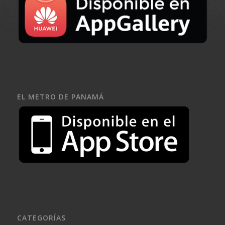
EL METRO DE PANAMÁ
CATEGORÍAS