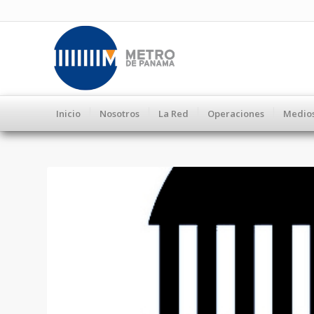
Inicio
Nosotros
La Red
Operaciones
Medio