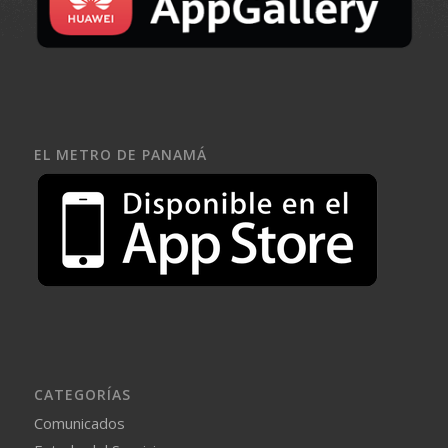
EL METRO DE PANAMÁ
CATEGORÍAS
Comunicados