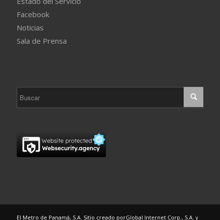
Estado del Servicio
Facebook
Noticias
Sala de Prensa
El Metro de Panamá, S.A. Sitio creado por
Global Internet Corp., S.A.
y