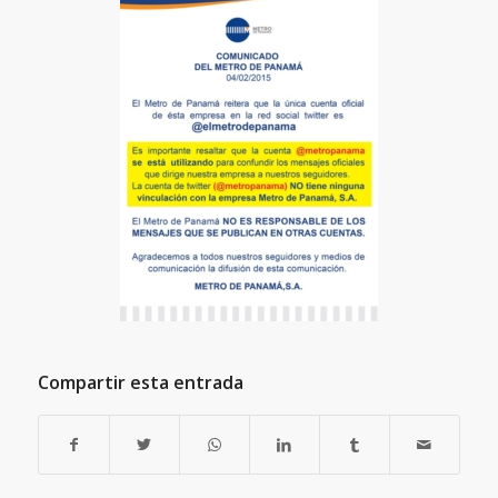
Compartir esta entrada