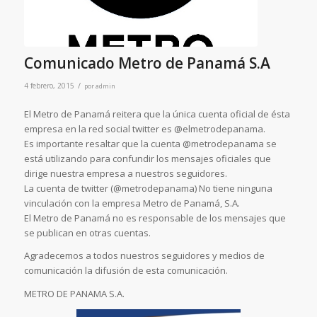
Comunicado Metro de Panamá S.A
/
4 febrero, 2015
por
admin
El Metro de Panamá reitera que la única cuenta oficial de ésta
empresa en la red social twitter es @elmetrodepanama.
Es importante resaltar que la cuenta @metrodepanama se
está utilizando para confundir los mensajes oficiales que
dirige nuestra empresa a nuestros seguidores.
La cuenta de twitter (@metrodepanama) No tiene ninguna
vinculación con la empresa Metro de Panamá, S.A.
El Metro de Panamá no es responsable de los mensajes que
se publican en otras cuentas.
Agradecemos a todos nuestros seguidores y medios de
comunicación la difusión de esta comunicación.
METRO DE PANAMA S.A.