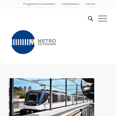
Preguntas Frecuentes
Contáctenos
Correo