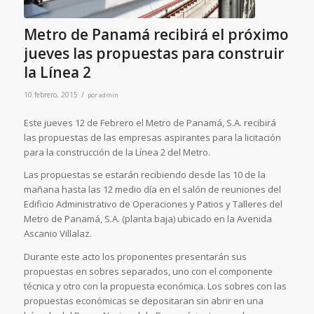
Metro de Panamá recibirá el próximo
jueves las propuestas para construir
la Línea 2
/
10 febrero, 2015
por
admin
Este jueves 12 de Febrero el Metro de Panamá, S.A. recibirá
las propuestas de las empresas aspirantes para la licitación
para la construcción de la Línea 2 del Metro.
Las propuestas se estarán recibiendo desde las 10 de la
mañana hasta las 12 medio día en el salón de reuniones del
Edificio Administrativo de Operaciones y Patios y Talleres del
Metro de Panamá, S.A. (planta baja) ubicado en la Avenida
Ascanio Villalaz.
Durante este acto los proponentes presentarán sus
propuestas en sobres separados, uno con el componente
técnica y otro con la propuesta económica. Los sobres con las
propuestas económicas se depositaran sin abrir en una