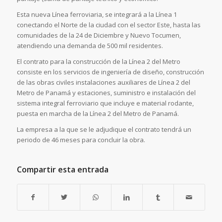
Esta nueva Línea ferroviaria, se integrará a la Línea 1
conectando el Norte de la ciudad con el sector Este, hasta las
comunidades de la 24 de Diciembre y Nuevo Tocumen,
atendiendo una demanda de 500 mil residentes.
El contrato para la construcción de la Línea 2 del Metro
consiste en los servicios de ingeniería de diseño, construcción
de las obras civiles instalaciones auxiliares de Línea 2 del
Metro de Panamá y estaciones, suministro e instalación del
sistema integral ferroviario que incluye e material rodante,
puesta en marcha de la Línea 2 del Metro de Panamá.
La empresa a la que se le adjudique el contrato tendrá un
periodo de 46 meses para concluir la obra.
Compartir esta entrada