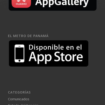
EL METRO DE PANAMÁ
CATEGORÍAS
Comunicados