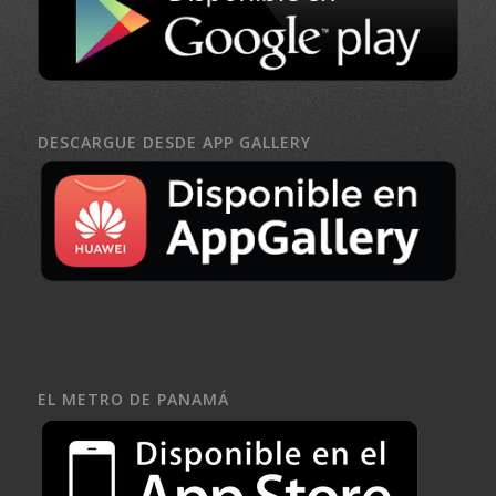
DESCARGUE DESDE APP GALLERY
EL METRO DE PANAMÁ