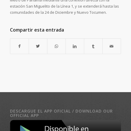
estación San Miguelito de la Línea 1, y se extenderá hasta las
comunidades de la 24 de Diciembre y Nuevo Tocumen.
Compartir esta entrada
DESCARGUE EL APP OFICIAL / DOWNLOAD OUR
OFFICIAL APP