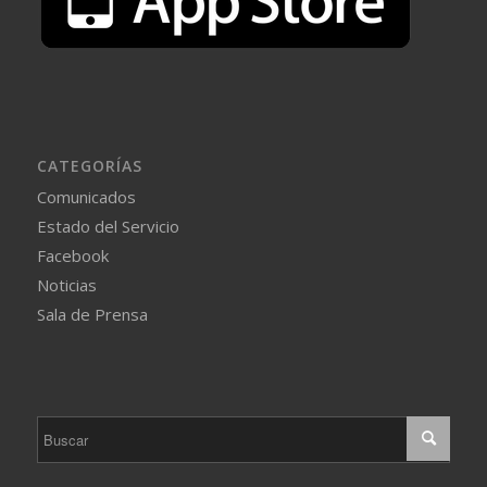
CATEGORÍAS
Comunicados
Estado del Servicio
Facebook
Noticias
Sala de Prensa