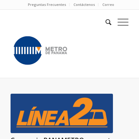
Preguntas Frecuentes
Contáctenos
Correo