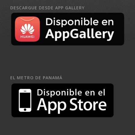
DESCARGUE DESDE APP GALLERY
EL METRO DE PANAMÁ