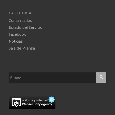
CATEGORÍAS
Comunicados
Estado del Servicio
Facebook
Noticias
Sala de Prensa