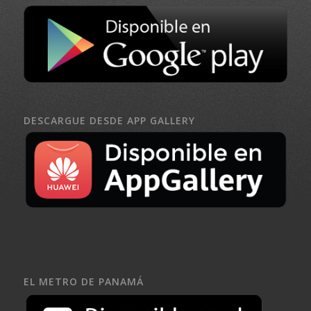
DESCARGUE DESDE APP GALLERY
EL METRO DE PANAMÁ