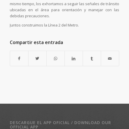
mismo tiempo, los exhortamos a seguir las señales de tránsito
ubicadas en el área para orientación y manejar con las
debidas precauciones.
Juntos construimos la Línea 2 del Metro.
Compartir esta entrada
DESCARGUE EL APP OFICIAL / DOWNLOAD OUR
OFFICIAL APP