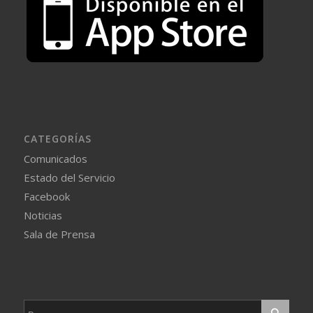
CATEGORÍAS
Comunicados
Estado del Servicio
Facebook
Noticias
Sala de Prensa