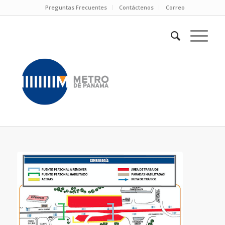
Preguntas Frecuentes
Contáctenos
Correo