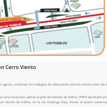
ón Cerro Viento
e agosto, continúan los trabajos de adecuación para la construcción de l
 que será necesario aplicar el plan de manejo de tráfico (PMT) aprobado po
un desvío de tráfico, en la vía Domingo Díaz, frente al centro comercia