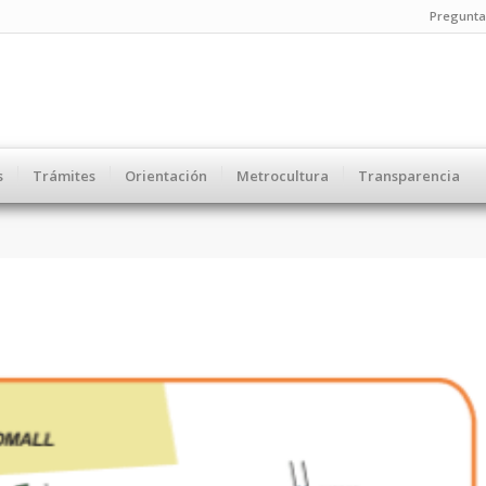
Pregunta
s
Trámites
Orientación
Metrocultura
Transparencia