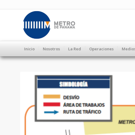
Inicio
Nosotros
La Red
Operaciones
Medio