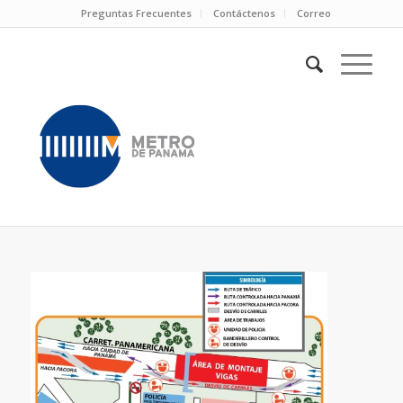
Preguntas Frecuentes
Contáctenos
Correo