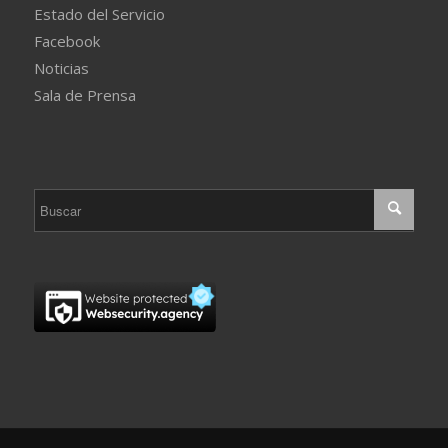
Estado del Servicio
Facebook
Noticias
Sala de Prensa