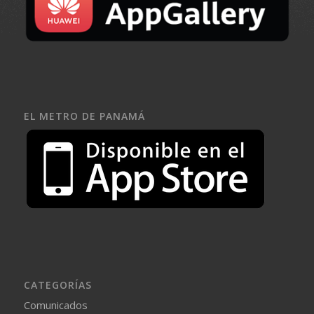
EL METRO DE PANAMÁ
CATEGORÍAS
Comunicados