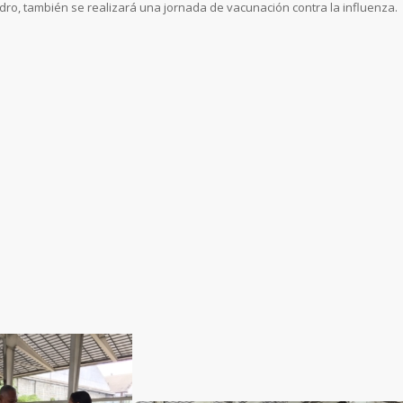
dro, también se realizará una jornada de vacunación contra la influenza.