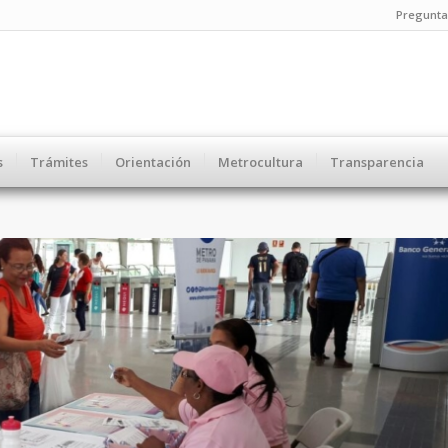
Pregunta
s
Trámites
Orientación
Metrocultura
Transparencia