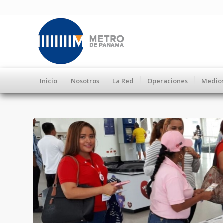
Inicio
Nosotros
La Red
Operaciones
Medio