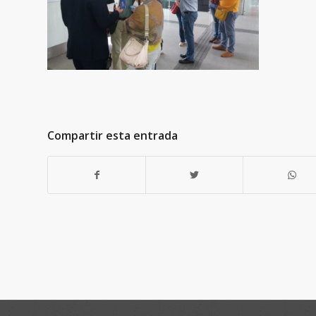
Compartir esta entrada