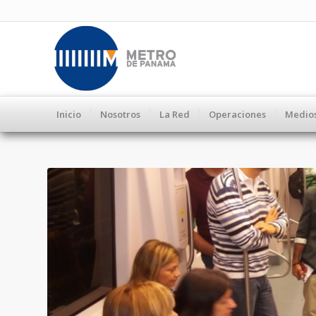
Inicio
Nosotros
La Red
Operaciones
Medio