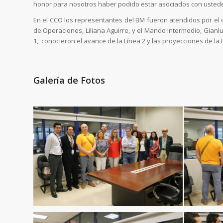
honor para nosotros haber podido estar asociados con ustede
En el CCO los representantes del BM fueron atendidos por el d
de Operaciones, Liliana Aguirre, y el Mando Intermedio, Gianl
1, conocieron el avance de la Línea 2 y las proyecciones de la 
Galería de Fotos