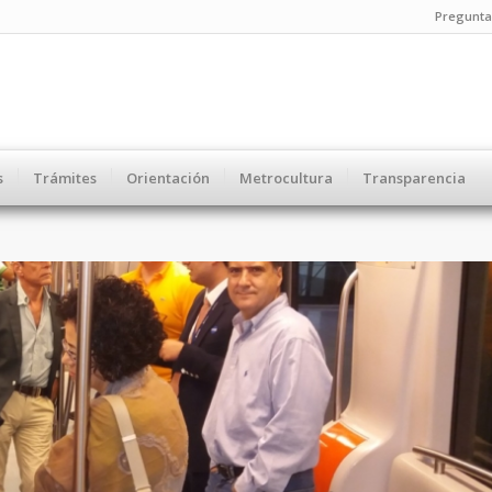
Pregunta
s
Trámites
Orientación
Metrocultura
Transparencia