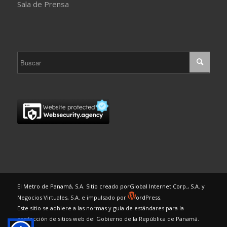
Sala de Prensa
El Metro de Panamá, S.A. Sitio creado por
Global Internet Corp., S.A.
y
Negocios Virtuales, S.A. e impulsado por
ordPress.
Este sitio se adhiere a las normas y guía de estándares para la
confección de sitios web del Gobierno de la República de Panamá.