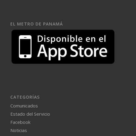
EL METRO DE PANAMÁ
CATEGORÍAS
Comunicados
Estado del Servicio
Facebook
Noticias