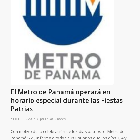
El Metro de Panamá operará en
horario especial durante las Fiestas
Patrias
/
31 octubre, 2016
por
Erika Quiñones
Con motivo de la celebración de los días patrios, el Metro de
Panamá S.A., informa a todos sus usuarios que los días 3, 4 y