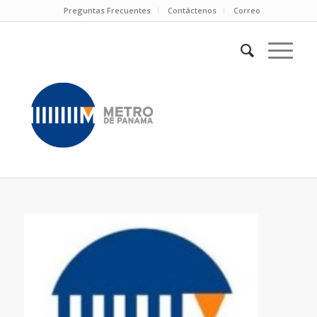
Preguntas Frecuentes
Contáctenos
Correo