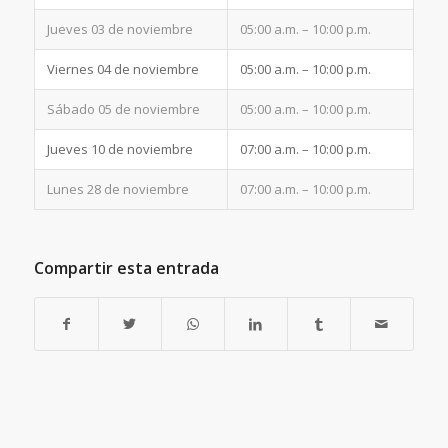
Jueves 03 de noviembre
05:00 a.m. – 10:00 p.m.
Viernes 04 de noviembre
05:00 a.m. – 10:00 p.m.
Sábado 05 de noviembre
05:00 a.m. – 10:00 p.m.
Jueves 10 de noviembre
07:00 a.m. – 10:00 p.m.
Lunes 28 de noviembre
07:00 a.m. – 10:00 p.m.
Compartir esta entrada