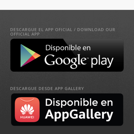
DESCARGUE EL APP OFICIAL / DOWNLOAD OUR
OFFICIAL APP
DESCARGUE DESDE APP GALLERY