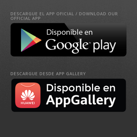
DESCARGUE EL APP OFICIAL / DOWNLOAD OUR
OFFICIAL APP
DESCARGUE DESDE APP GALLERY