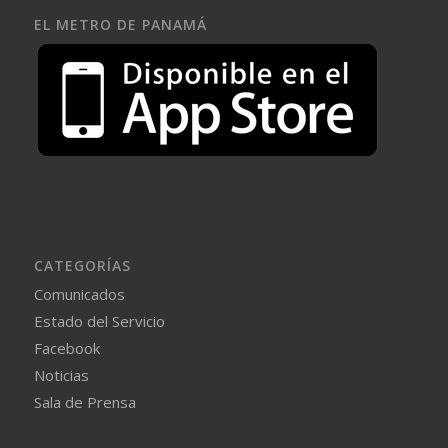
EL METRO DE PANAMÁ
CATEGORÍAS
Comunicados
Estado del Servicio
Facebook
Noticias
Sala de Prensa