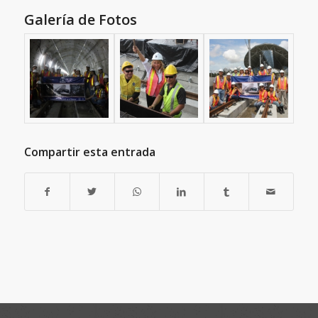
Galería de Fotos
Compartir esta entrada