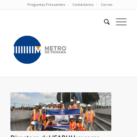
Preguntas Frecuentes
Contáctenos
Correo