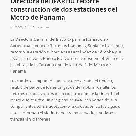
Directora del IFARHU recorre
construcción de dos estaciones del
Metro de Panamá
/
21 mayo, 2013
por
admin
La Directora General del Instituto para la Formación a
Aprovechamiento de Recursos Humanos, Sonia de Luzcando,
recorrió la estación subterránea Fernández de Córdoba y la
estación elevada Pueblo Nuevo, donde observo el avance de
las obras de la Construcción de la Línea 1 del Metro de
Panamá.
Luzcando, acompañada por una delegación del IFARHU,
recibió de parte de los encargados de la obra, los últimos
detalles de los avances de la construcción de la Línea 1 del
Metro que registra un progreso de 84%, con varios de sus
componentes terminados, como la colocación de las vigas u
que conforman el viaducto del tramo elevado, por donde
transitarán los trenes.