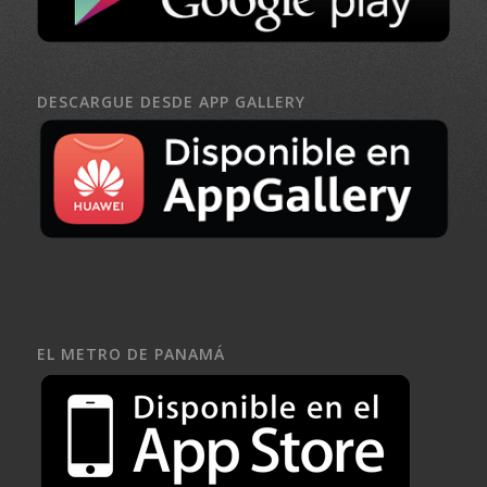
DESCARGUE DESDE APP GALLERY
EL METRO DE PANAMÁ