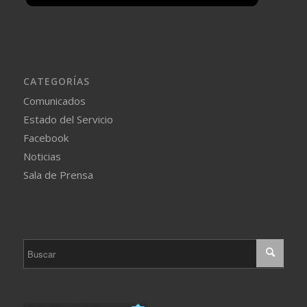
CATEGORÍAS
Comunicados
Estado del Servicio
Facebook
Noticias
Sala de Prensa