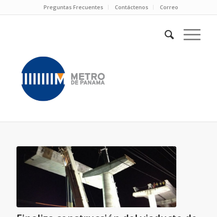
Preguntas Frecuentes
Contáctenos
Correo