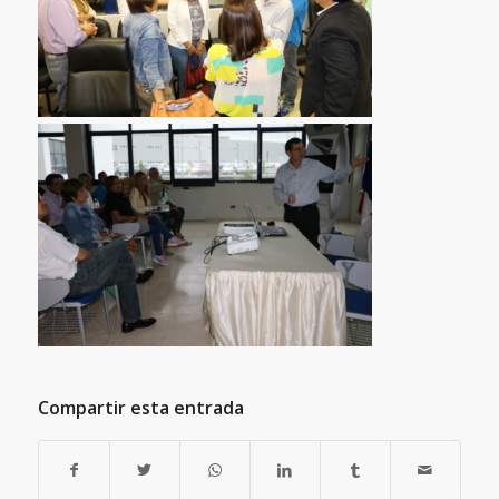
Compartir esta entrada