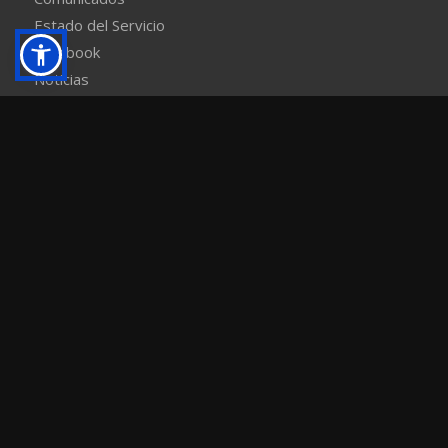
Estado del Servicio
Facebook
Noticias
Sala de Prensa