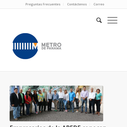
Preguntas Frecuentes
Contáctenos
Correo