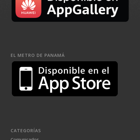
EL METRO DE PANAMÁ
CATEGORÍAS
Comunicados