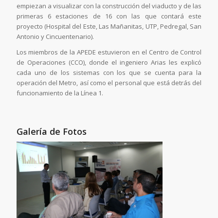
empiezan a visualizar con la construcción del viaducto y de las
primeras 6 estaciones de 16 con las que contará este
proyecto (Hospital del Este, Las Mañanitas, UTP, Pedregal, San
Antonio y Cincuentenario).
Los miembros de la APEDE estuvieron en el Centro de Control
de Operaciones (CCO), donde el ingeniero Arias les explicó
cada uno de los sistemas con los que se cuenta para la
operación del Metro, así como el personal que está detrás del
funcionamiento de la Línea 1.
Galería de Fotos