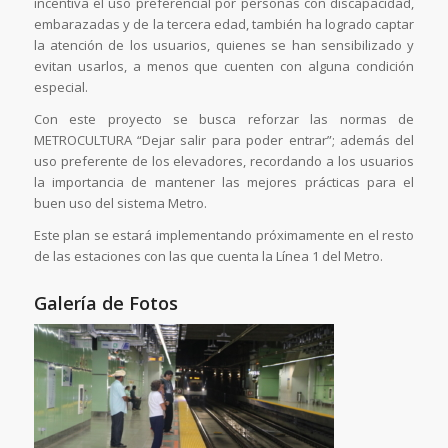
incentiva el uso preferencial por personas con discapacidad,
embarazadas y de la tercera edad, también ha logrado captar
la atención de los usuarios, quienes se han sensibilizado y
evitan usarlos, a menos que cuenten con alguna condición
especial.
Con este proyecto se busca reforzar las normas de
METROCULTURA “Dejar salir para poder entrar”; además del
uso preferente de los elevadores, recordando a los usuarios
la importancia de mantener las mejores prácticas para el
buen uso del sistema Metro.
Este plan se estará implementando próximamente en el resto
de las estaciones con las que cuenta la Línea 1 del Metro.
Galería de Fotos