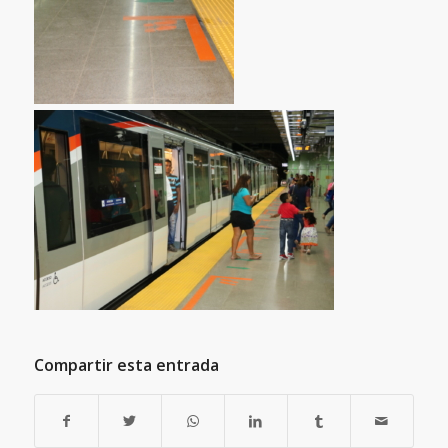
Compartir esta entrada