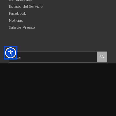
Estado del Servicio
Facebook
Noticias
Sala de Prensa