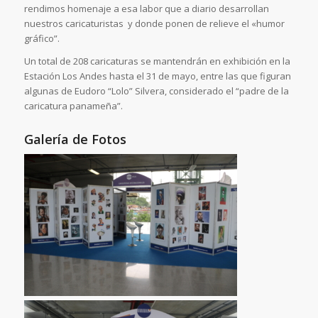
rendimos homenaje a esa labor que a diario desarrollan
nuestros caricaturistas y donde ponen de relieve el «humor
gráfico”.
Un total de 208 caricaturas se mantendrán en exhibición en la
Estación Los Andes hasta el 31 de mayo, entre las que figuran
algunas de Eudoro “Lolo” Silvera, considerado el “padre de la
caricatura panameña”.
Galería de Fotos