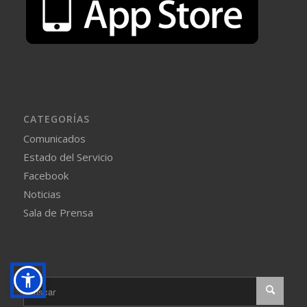
CATEGORÍAS
Comunicados
Estado del Servicio
Facebook
Noticias
Sala de Prensa