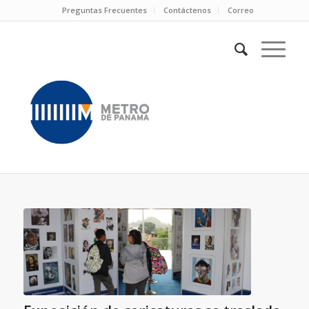
Preguntas Frecuentes
Contáctenos
Correo