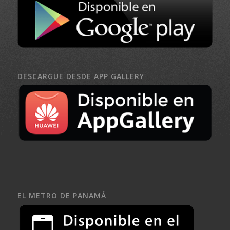
DESCARGUE DESDE APP GALLERY
EL METRO DE PANAMÁ