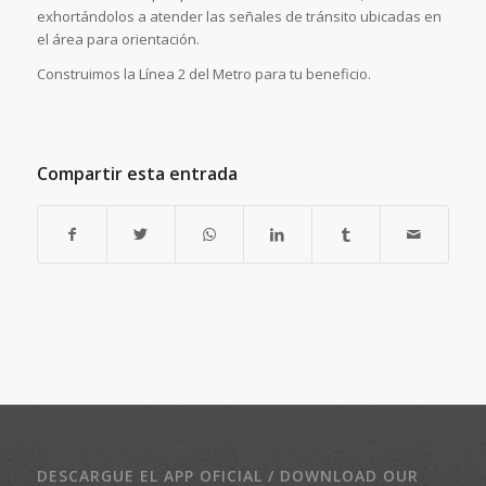
exhortándolos a atender las señales de tránsito ubicadas en
el área para orientación.
Construimos la Línea 2 del Metro para tu beneficio.
Compartir esta entrada
DESCARGUE EL APP OFICIAL / DOWNLOAD OUR