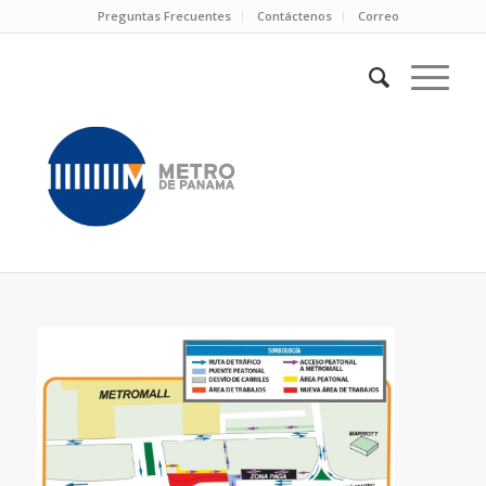
Preguntas Frecuentes
Contáctenos
Correo