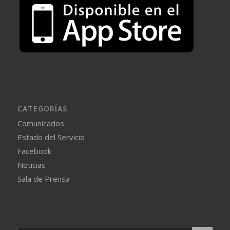
CATEGORÍAS
Comunicados
Estado del Servicio
Facebook
Noticias
Sala de Prensa