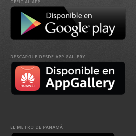
OFFICIAL APP
DESCARGUE DESDE APP GALLERY
EL METRO DE PANAMÁ