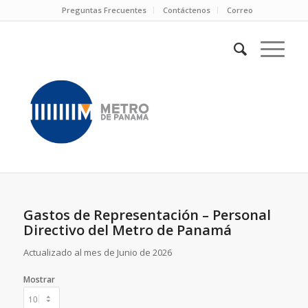
Preguntas Frecuentes
Contáctenos
Correo
Gastos de Representación – Personal
Directivo del Metro de Panamá
Actualizado al mes de Junio de 2026
Mostrar