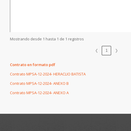
Mostrando desde 1 hasta 1 de 1 registros
❮
1
❯
Contrato en formato pdf
Contrato MPSA-12-2024- HERACLIO BATISTA
Contrato MPSA-12-2024- ANEXO B
Contrato MPSA-12-2024- ANEXO A