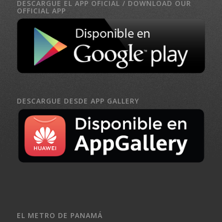
DESCARGUE EL APP OFICIAL / DOWNLOAD OUR
OFFICIAL APP
DESCARGUE DESDE APP GALLERY
EL METRO DE PANAMÁ