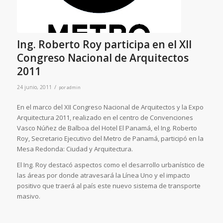
Ing. Roberto Roy participa en el XII
Congreso Nacional de Arquitectos
2011
/
24 junio, 2011
por
admin
En el marco del XII Congreso Nacional de Arquitectos y la Expo
Arquitectura 2011, realizado en el centro de Convenciones
Vasco Núñez de Balboa del Hotel El Panamá, el Ing. Roberto
Roy, Secretario Ejecutivo del Metro de Panamá, participó en la
Mesa Redonda: Ciudad y Arquitectura.
El Ing. Roy destacó aspectos como el desarrollo urbanístico de
las áreas por donde atravesará la Línea Uno y el impacto
positivo que traerá al país este nuevo sistema de transporte
masivo.