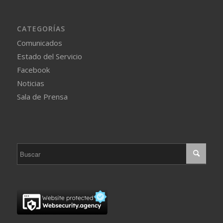
CATEGORÍAS
Comunicados
Estado del Servicio
Facebook
Noticias
Sala de Prensa