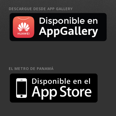
DESCARGUE DESDE APP GALLERY
EL METRO DE PANAMÁ