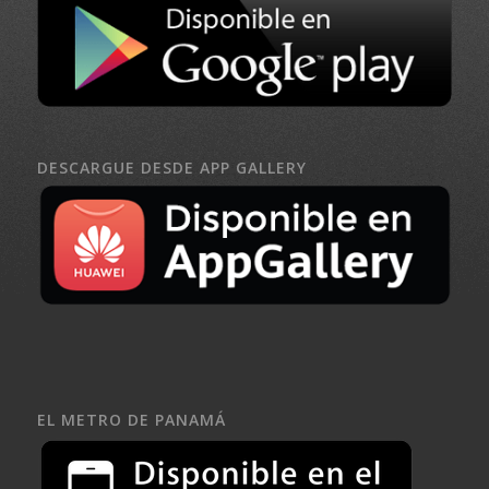
DESCARGUE DESDE APP GALLERY
EL METRO DE PANAMÁ