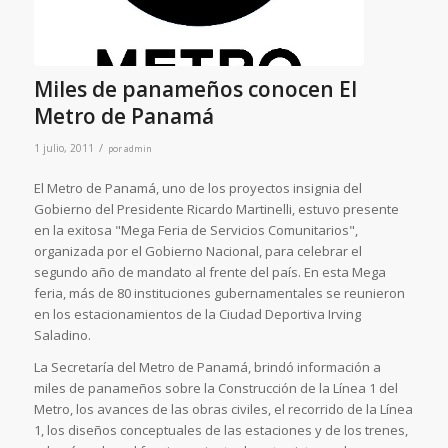
Miles de panameños conocen El
Metro de Panamá
/
1 julio, 2011
por
admin
El Metro de Panamá, uno de los proyectos insignia del
Gobierno del Presidente Ricardo Martinelli, estuvo presente
en la exitosa "Mega Feria de Servicios Comunitarios",
organizada por el Gobierno Nacional, para celebrar el
segundo año de mandato al frente del país. En esta Mega
feria, más de 80 instituciones gubernamentales se reunieron
en los estacionamientos de la Ciudad Deportiva Irving
Saladino.
La Secretaría del Metro de Panamá, brindó información a
miles de panameños sobre la Construcción de la Línea 1 del
Metro, los avances de las obras civiles, el recorrido de la Línea
1, los diseños conceptuales de las estaciones y de los trenes,