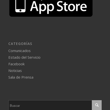
CATEGORÍAS
Comunicados
Estado del Servicio
Facebook
Noticias
Sala de Prensa