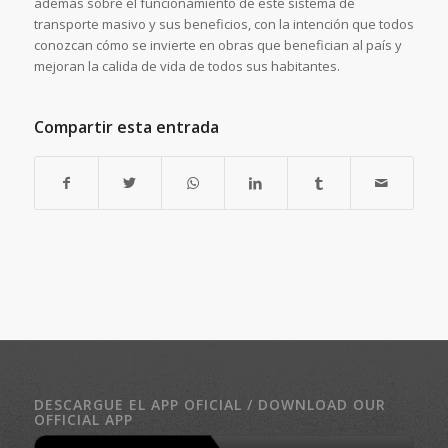
además sobre el funcionamiento de este sistema de
transporte masivo y sus beneficios, con la intención que todos
conozcan cómo se invierte en obras que benefician al país y
mejoran la calida de vida de todos sus habitantes.
Compartir esta entrada
DESCARGUE EL APP OFICIAL / DOWNLOAD OUR
OFFICIAL APP