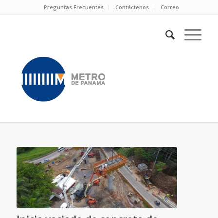
Preguntas Frecuentes
Contáctenos
Correo