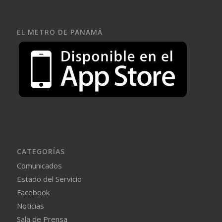
EL METRO DE PANAMÁ
CATEGORÍAS
Comunicados
Estado del Servicio
Facebook
Noticias
Sala de Prensa