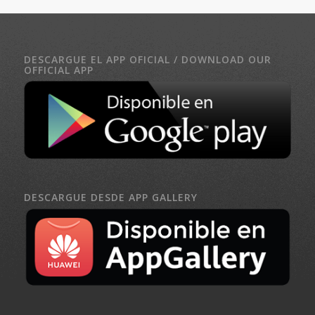
DESCARGUE EL APP OFICIAL / DOWNLOAD OUR
OFFICIAL APP
DESCARGUE DESDE APP GALLERY