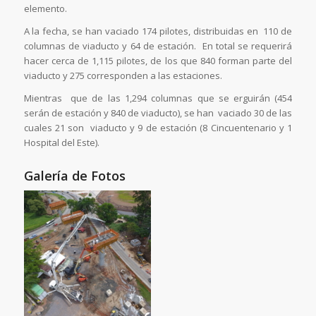
elemento.
A la fecha, se han vaciado 174 pilotes, distribuidas en 110 de
columnas de viaducto y 64 de estación. En total se requerirá
hacer cerca de 1,115 pilotes, de los que 840 forman parte del
viaducto y 275 corresponden a las estaciones.
Mientras que de las 1,294 columnas que se erguirán (454
serán de estación y 840 de viaducto), se han vaciado 30 de las
cuales 21 son viaducto y 9 de estación (8 Cincuentenario y 1
Hospital del Este).
Galería de Fotos