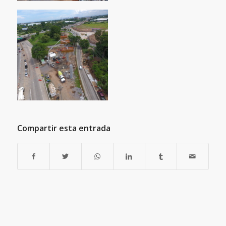
Compartir esta entrada